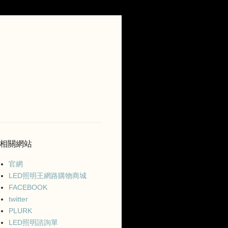
相關網站
官網
LED照明王網路購物商城
FACEBOOK
twitter
PLURK
LED照明諮詢單