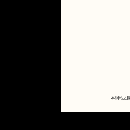
本網站之圖