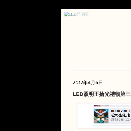
2012年4月6日
LED照明王搶光禮物第三